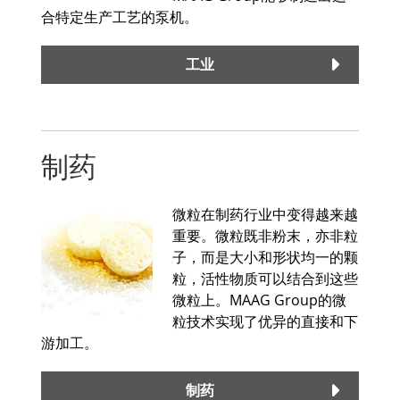
合特定生产工艺的泵机。
工业
制药
微粒在制药行业中变得越来越
重要。微粒既非粉末，亦非粒
子，而是大小和形状均一的颗
粒，活性物质可以结合到这些
微粒上。MAAG Group的微
粒技术实现了优异的直接和下
游加工。
制药