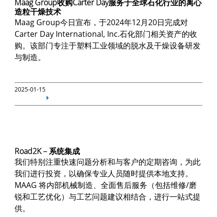
Maag Group收购Carter Day服务于全球石化行业的离心
造粒干燥技术
Maag Group今日宣布，于2024年12月20日完成对
Carter Day International, Inc.石化部门相关资产的收
购。该部门专注于塑料工业领域的脱水及干燥设备研发
与制造。
2025-01-15
Road2K – 系统集成
我们特别注重快速问题分析和与客户的定期咨询，为此
我们进行投资，以确保专业人员随时提供本地支持。
MAAG 将内部机械制造、全面售后服务（包括维修/磨
锐和工艺优化）与工艺问题建议相结合，进行一站式提
供。