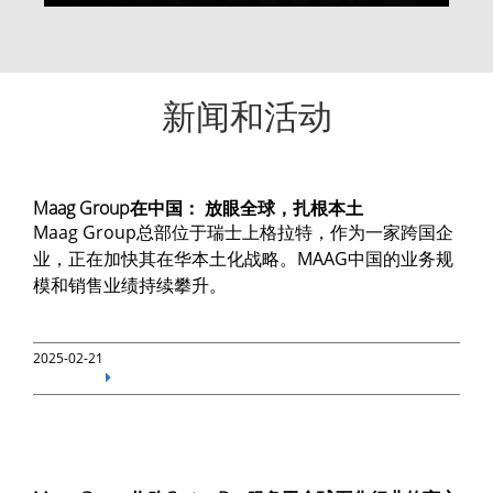
新闻和活动
Maag Group在中国： 放眼全球，扎根本土
Maag Group总部位于瑞士上格拉特，作为一家跨国企
业，正在加快其在华本土化战略。MAAG中国的业务规
模和销售业绩持续攀升。
2025-02-21