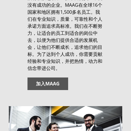
没有成功的企业。MAAG在全球16个
国家和地区拥有1,500多名员工。我
们在专业知识，质量，可靠性和个人
承诺方面追求高标准。我们在不断努
力，让适合的员工到适合的岗位中
去，以便为他们提供合适的发展机
会，让他们不断成长，追求他们的目
标。为了达到个人成功，你需要贡献
经验和专业知识，并把热情，动力和
信念带进公司。
加入MAAG