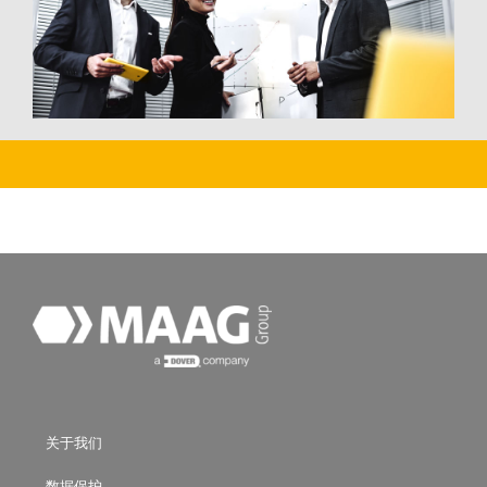
关于我们
数据保护