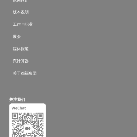
版本说明
工作与职业
展会
媒体报道
泵计算器
关于都福集团
关注我们