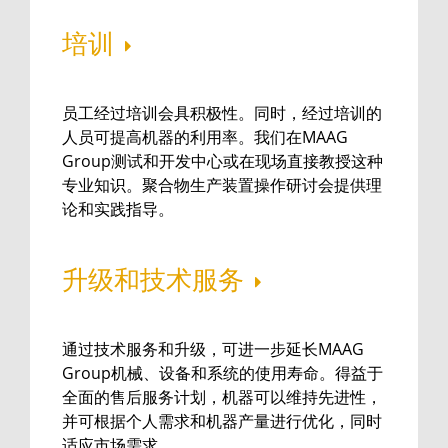
培训
员工经过培训会具积极性。同时，经过培训的
人员可提高机器的利用率。我们在MAAG
Group测试和开发中心或在现场直接教授这种
专业知识。聚合物生产装置操作研讨会提供理
论和实践指导。
升级和技术服务
通过技术服务和升级，可进一步延长MAAG
Group机械、设备和系统的使用寿命。得益于
全面的售后服务计划，机器可以维持先进性，
并可根据个人需求和机器产量进行优化，同时
适应市场需求。