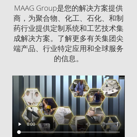
MAAG Group是您的解决方案提供
商，为聚合物、化工、石化、和制
药行业提供定制系统和工艺技术集
成解决方案。了解更多有关集团尖
端产品、行业特定应用和全球服务
的信息。