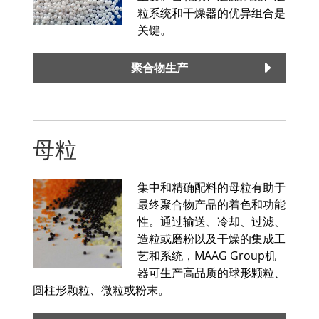
粒系统和干燥器的优异组合是
关键。
聚合物生产
母粒
集中和精确配料的母粒有助于
最终聚合物产品的着色和功能
性。通过输送、冷却、过滤、
造粒或磨粉以及干燥的集成工
艺和系统，MAAG Group机
器可生产高品质的球形颗粒、
圆柱形颗粒、微粒或粉末。