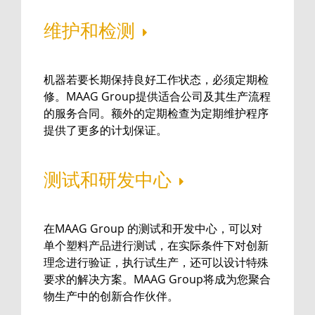
维护和检测
机器若要长期保持良好工作状态，必须定期检
修。MAAG Group提供适合公司及其生产流程
的服务合同。额外的定期检查为定期维护程序
提供了更多的计划保证。
测试和研发中心
在MAAG Group 的测试和开发中心，可以对
单个塑料产品进行测试，在实际条件下对创新
理念进行验证，执行试生产，还可以设计特殊
要求的解决方案。MAAG Group将成为您聚合
物生产中的创新合作伙伴。