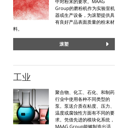
中对粉末的要求。MAAG
Group的磨粉机作为实验室机
器或生产设备，为滚塑提供具
有良好产品表面质量的粉末材
料。
滚塑
工业
聚合物、化工、石化、和制药
行业中使用各种不同类型的
泵。泵送介质在粘度、压力、
温度或腐蚀性方面有不同的要
求。凭借先进的模块化系统，
MAAG Group能够制造出适