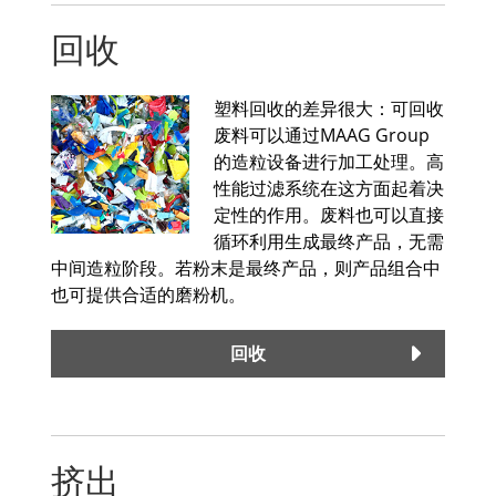
回收
塑料回收的差异很大：可回收
废料可以通过MAAG Group
的造粒设备进行加工处理。高
性能过滤系统在这方面起着决
定性的作用。废料也可以直接
循环利用生成最终产品，无需
中间造粒阶段。若粉末是最终产品，则产品组合中
也可提供合适的磨粉机。
回收
挤出