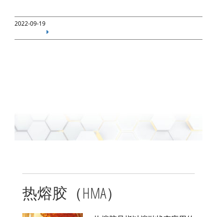
2022-09-19
热熔胶（HMA）