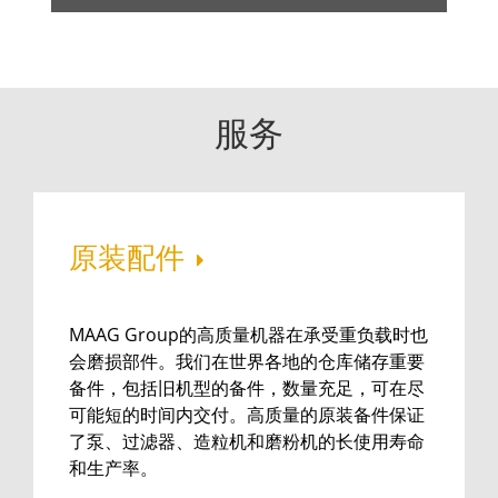
服务
原装配件
MAAG Group的高质量机器在承受重负载时也
会磨损部件。我们在世界各地的仓库储存重要
备件，包括旧机型的备件，数量充足，可在尽
可能短的时间内交付。高质量的原装备件保证
了泵、过滤器、造粒机和磨粉机的长使用寿命
和生产率。