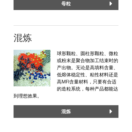
母粒
混炼
球形颗粒、圆柱形颗粒、微粒
或粉末是聚合物加工结束时的
产出物。无论是高填料含量、
低熔体稳定性、粘性材料还是
高MFI含量材料，只要有合适
的造粒系统，每种产品都能达
到理想效果。
混炼