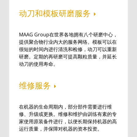
动刀和模板研磨服务
MAAG Group在世界各地拥有八个研磨中心，
提供聚合物行业内大的服务网络。模板可以在
很短的时间内进行清洗和检修，动刀可以重新
研磨。定期的再研磨可提高颗粒质量，并延长
动刀的使用寿命。
维修服务
在机器的生命周期内，部分部件需要进行维
修、升级或更换。维修和维护由训练有素的专
家使用原装备件进行，以便长期保持机器的高
运行质量，并保障对机器的资本投资。