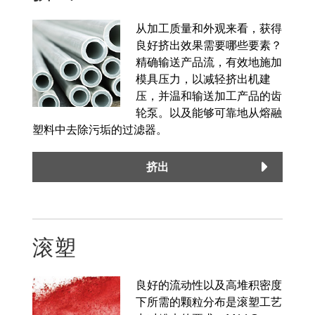
从加工质量和外观来看，获得
良好挤出效果需要哪些要素？
精确输送产品流，有效地施加
模具压力，以减轻挤出机建
压，并温和输送加工产品的齿
轮泵。以及能够可靠地从熔融
塑料中去除污垢的过滤器。
挤出
滚塑
良好的流动性以及高堆积密度
下所需的颗粒分布是滚塑工艺