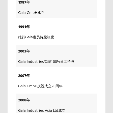
1987年
Gala GmbH成立
1991年
推行Gala雇员持股制度
2003年
Gala Industries实现100%员工持股
2007年
Gala GmbH庆祝成立20周年
2008年
Gala Industries Asia Ltd成立