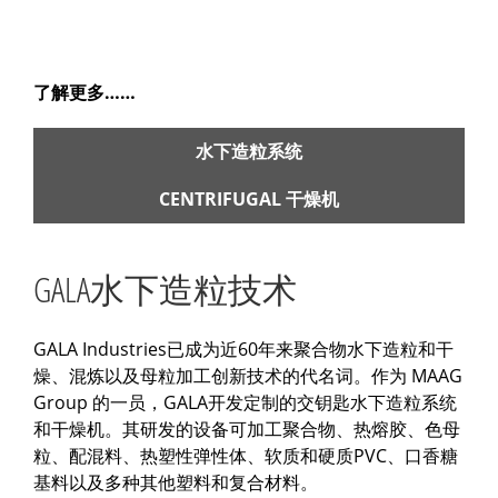
了解更多……
水下造粒系统
CENTRIFUGAL 干燥机
GALA水下造粒技术
GALA Industries已成为近60年来聚合物水下造粒和干
燥、混炼以及母粒加工创新技术的代名词。作为 MAAG
Group 的一员，GALA开发定制的交钥匙水下造粒系统
和干燥机。其研发的设备可加工聚合物、热熔胶、色母
粒、配混料、热塑性弹性体、软质和硬质PVC、口香糖
基料以及多种其他塑料和复合材料。