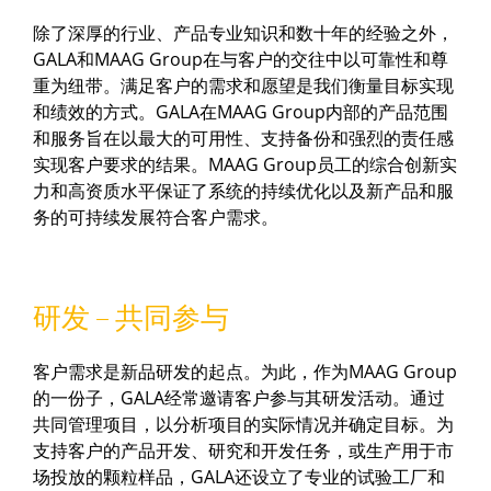
除了深厚的行业、产品专业知识和数十年的经验之外，
GALA和MAAG Group在与客户的交往中以可靠性和尊
重为纽带。满足客户的需求和愿望是我们衡量目标实现
和绩效的方式。GALA在MAAG Group内部的产品范围
和服务旨在以最大的可用性、支持备份和强烈的责任感
实现客户要求的结果。MAAG Group员工的综合创新实
力和高资质水平保证了系统的持续优化以及新产品和服
务的可持续发展符合客户需求。
研发 – 共同参与
客户需求是新品研发的起点。为此，作为MAAG Group
的一份子，GALA经常邀请客户参与其研发活动。通过
共同管理项目，以分析项目的实际情况并确定目标。为
支持客户的产品开发、研究和开发任务，或生产用于市
场投放的颗粒样品，GALA还设立了专业的试验工厂和