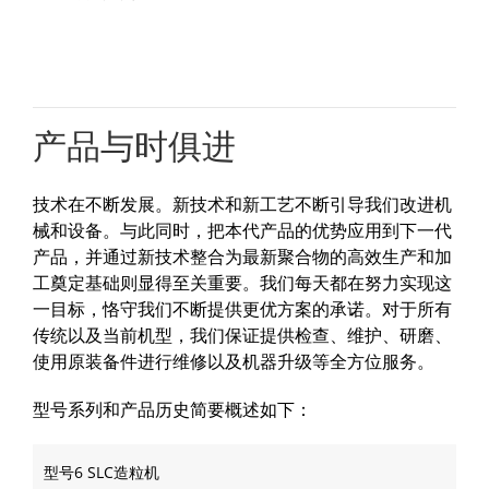
产品与时俱进
技术在不断发展。新技术和新工艺不断引导我们改进机
械和设备。与此同时，把本代产品的优势应用到下一代
产品，并通过新技术整合为最新聚合物的高效生产和加
工奠定基础则显得至关重要。我们每天都在努力实现这
一目标，恪守我们不断提供更优方案的承诺。对于所有
传统以及当前机型，我们保证提供检查、维护、研磨、
使用原装备件进行维修以及机器升级等全方位服务。
型号系列和产品历史简要概述如下：
型号6 SLC造粒机