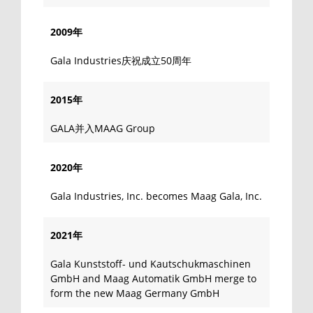
2009年
Gala Industries庆祝成立50周年
2015年
GALA并入MAAG Group
2020年
Gala Industries, Inc. becomes Maag Gala, Inc.
2021年
Gala Kunststoff- und Kautschukmaschinen
GmbH and Maag Automatik GmbH merge to
form the new Maag Germany GmbH