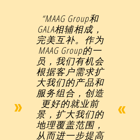
“MAAG Group和
GALA相辅相成，
完美互补。作为
MAAG Group的一
员，我们有机会
根据客户需求扩
大我们的产品和
服务组合，创造
更好的就业前
景，扩大我们的
地理覆盖范围，
从而进一步提高