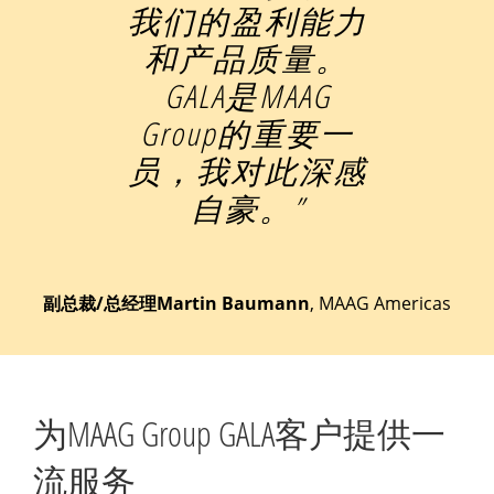
我们的盈利能力
和产品质量。
GALA是MAAG
Group的重要一
员，我对此深感
自豪。”
副总裁/总经理Martin Baumann
,
MAAG Americas
为MAAG Group GALA客户提供一
流服务