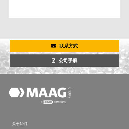
联系方式
公司手册
关于我们