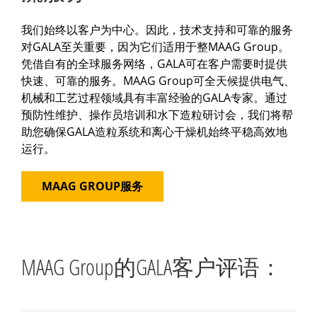
我们始终以客户为中心。因此，技术支持和可靠的服务
对GALA至关重要，因为它们适用于整MAAG Group。
凭借自有的全球服务网络，GALA可在客户需要时提供
快速、可靠的服务。MAAG Group可全天候提供电气、
机械和工艺过程领域具有丰富经验的GALA专家。通过
预防性维护、操作员培训和水下造粒研讨会，我们将帮
助您确保GALA造粒系统和离心干燥机始终平稳高效地
运行。
MAAG GROUP服务
MAAG Group的GALA客户评语：