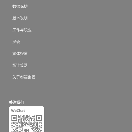
数据保护
版本说明
工作与职业
展会
媒体报道
泵计算器
关于都福集团
关注我们