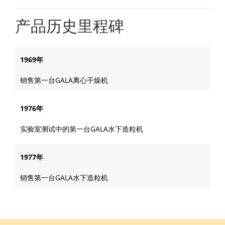
产品历史里程碑
1969年
销售第一台GALA离心干燥机
1976年
实验室测试中的第一台GALA水下造粒机
1977年
销售第一台GALA水下造粒机