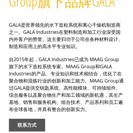
Group旗下品牌GALA
GALA是世界领先的水下造粒系统和离心干燥机制造商
之一。GALA Industries在塑料制造和加工行业深受国
内外客户的赞誉。这主要归功于公司在各种材料设计、
制造和应用上的高水平专业知识。
自2015年起，GALA Industries已成为 MAAG Group
旗下的水下造粒系统专家。MAAG Group和GALA
Industries的产品、专业知识和技术相结合，优化了在
聚合物和混炼行业的创新和加工能力。MAAG Group通
过GALA提供交钥匙系统、高性能模块、可持续组件、
综合服务以及聚合物生产和加工领域的新机遇，其生产
基地、销售和服务机构、组合技术、产品系列和员工遍
布全球各地，并具有整合的创新实力。
联系方式