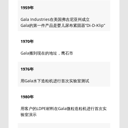
1959年
Gala Industries在美国弗吉尼亚州成立
Gala的第一件产品是婴儿尿布紧固器“Di-D-Klip”
1970年
Gala搬到现在的地址，鹰石市
1976年
用Gala水下造粒机进行首次实验室测试
1980年
用客户的LDPE材料在Gala微粒造粒机进行首次实
验室演示