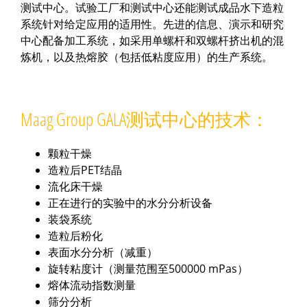
测试中心。试验工厂和测试中心还能测试成品水下造粒
系统针对给定应用的适用性。先进的信息、演示和研究
中心配备加工系统，如采用单螺杆和双螺杆挤出机的混
炼机，以及热熔胶（包括低粘度应用）的生产系统。
Maag Group GALA测试中心的技术：
颗粒干燥
造粒后PET结晶
流化床干燥
正在进行的实验中的水分分析设备
装袋系统
造粒后粉化
表面水分分析（减重）
旋转粘度计（测量范围至500000 mPas）
熔体流动指数测量
筛分分析