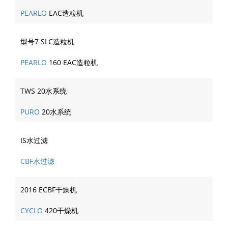
PEARLO
EAC造粒机
型号7 SLC造粒机
PEARLO
160 EAC造粒机
TWS 20水系统
PURO
20水系统
IS水过滤
CBF水过滤
2016 ECBF干燥机
CYCLO
420干燥机