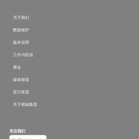
关于我们
数据保护
版本说明
工作与职业
展会
媒体报道
泵计算器
关于都福集团
关注我们