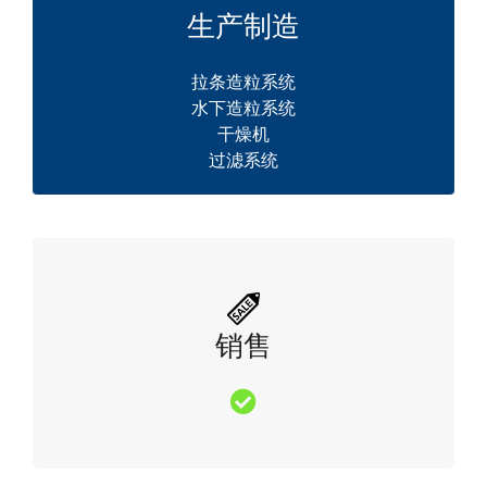
生产制造
拉条造粒系统
水下造粒系统
干燥机
过滤系统
销售