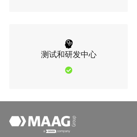
测试和研发中心