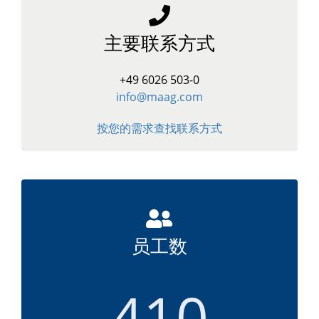
主要联系方式
+49 6026 503-0
info@maag.com
按您的需求查找联系方式
员工数
410