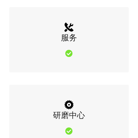
服务
研磨中心