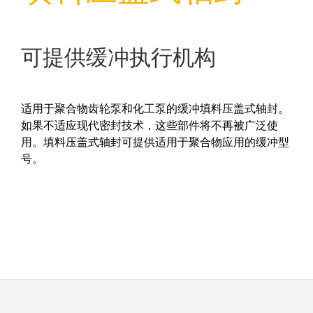
可提供缓冲执行机构
适用于聚合物齿轮泵和化工泵的缓冲填料压盖式轴封。
如果不适应现代密封技术，这些部件将不再被广泛使
用。填料压盖式轴封可提供适用于聚合物应用的缓冲型
号。