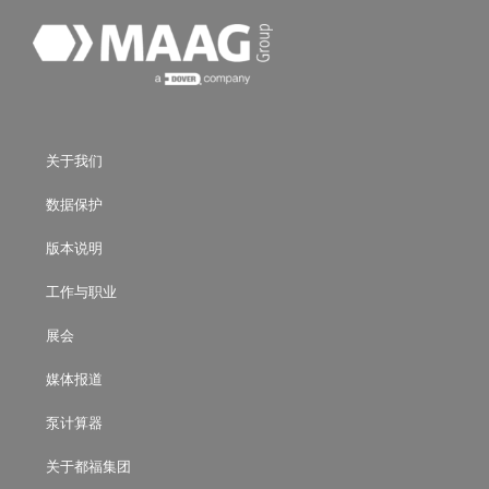
关于我们
数据保护
版本说明
工作与职业
展会
媒体报道
泵计算器
关于都福集团