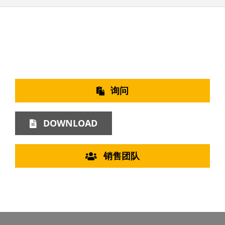
询问
DOWNLOAD
销售团队