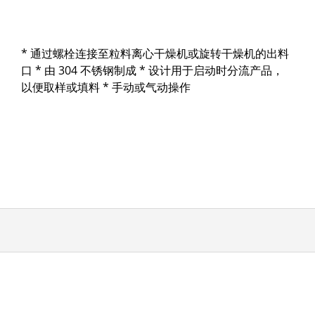
* 通过螺栓连接至粒料离心干燥机或旋转干燥机的出料
口 * 由 304 不锈钢制成 * 设计用于启动时分流产品，
以便取样或填料 * 手动或气动操作