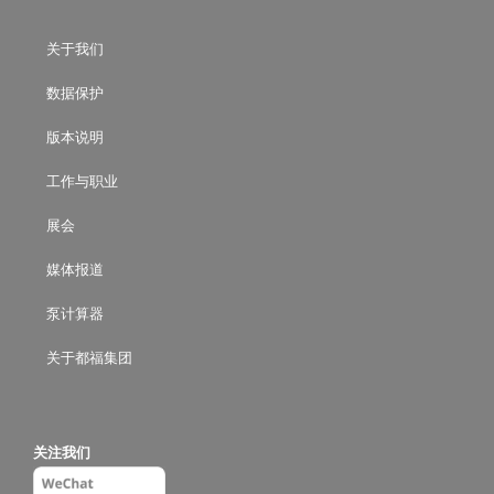
关于我们
数据保护
版本说明
工作与职业
展会
媒体报道
泵计算器
关于都福集团
关注我们