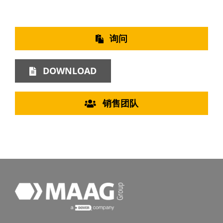
询问
DOWNLOAD
销售团队