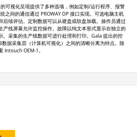
a 还为工艺的可视化呈现提供了多种选项，例如定制/运行程序、报警
之间的通信通过 PROWAY DP 接口实现。可选电脑主机
和后续评估。定制数据可以从硬盘或软盘加载。操作员通过
生产线屏幕允许监控操作。故障以纯文本形式显示在独立的
。采集的生产线数据可进行处理和打印。Gala 提出的控
制和数据采集层（计算机可视化）之间的清晰分离为特点。除
ouch OEM-1。