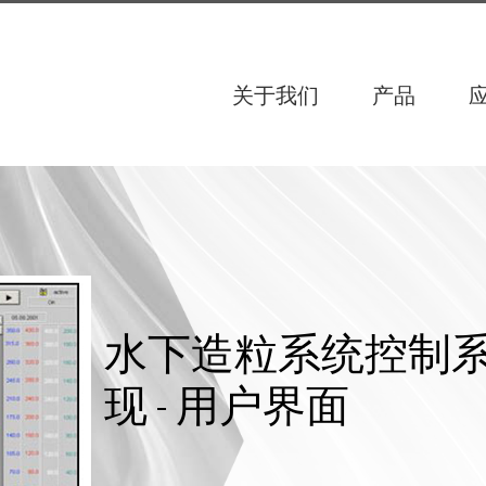
关于我们
产品
水下造粒系统控制
现 - 用户界面