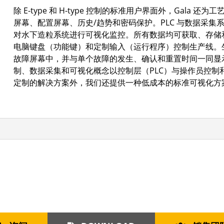
除 E-type 和 H-type 控制的标准用户界面外，Gal
屏幕、配置屏幕、历史/趋势和密码保护。PLC 与数据采集系统
对水下造粒系统进行可视化监控。所有数据均可获取、存储
电脑键盘（功能键）和定制输入（运行程序）控制生产线。
故障屏幕中，并与单个故障的发生、确认和重置时间一同显示
制、数据采集和可视化概念以控制层（PLC）与操作员控
定制的解决方案外，我们还提供一种低成本的标准可视化方案 Int