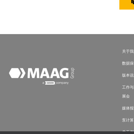
关于我
数据保
版本说
工作与
展会
媒体报
泵计算
关于都