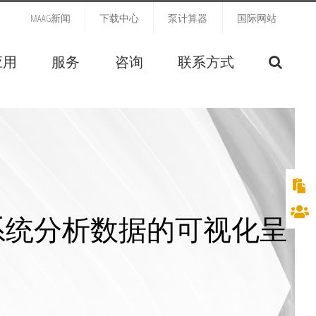
MAAG新闻
下载中心
泵计算器
国际网站
应用
服务
咨询
联系方式
系统分析数据的可视化呈