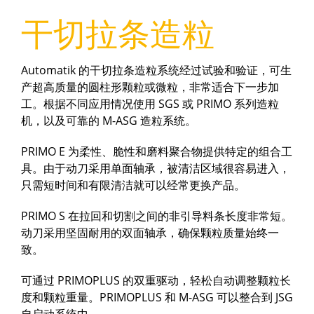
干切拉条造粒
Automatik 的干切拉条造粒系统经过试验和验证，可生
产超高质量的圆柱形颗粒或微粒，非常适合下一步加
工。根据不同应用情况使用 SGS 或 PRIMO 系列造粒
机，以及可靠的 M-ASG 造粒系统。
PRIMO E 为柔性、脆性和磨料聚合物提供特定的组合工
具。由于动刀采用单面轴承，被清洁区域很容易进入，
只需短时间和有限清洁就可以经常更换产品。
PRIMO S 在拉回和切割之间的非引导料条长度非常短。
动刀采用坚固耐用的双面轴承，确保颗粒质量始终一
致。
可通过 PRIMOPLUS 的双重驱动，轻松自动调整颗粒长
度和颗粒重量。PRIMOPLUS 和 M-ASG 可以整合到 JSG