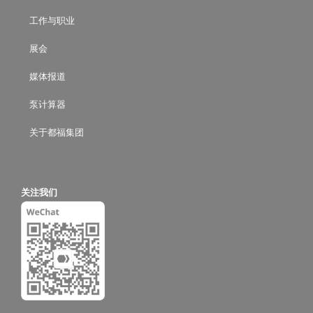
工作与职业
展会
媒体报道
泵计算器
关于都福集团
关注我们