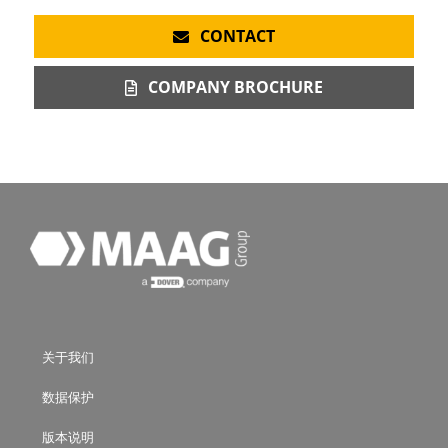
CONTACT
COMPANY BROCHURE
关于我们
数据保护
版本说明