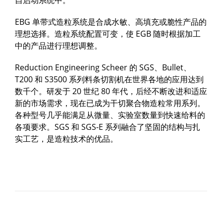
自启动系统中。
EBG 单带式造粒系统是合成水敏、高填充或脆性产品的
理想选择。造粒系统配置可变，使 EGB 随时根据加工
中的产品进行理想调整。
Reduction Engineering Scheer 的 SGS、Bullet、
T200 和 S3500 系列料条切割机在世界各地的应用达到
数千个。研发于 20 世纪 80 年代，后经不断改进和适应
新的市场需求，现在已成为干切聚合物造粒常用系列。
各种型号几乎能满足从微量、实验室数量到快速给料的
各项要求。SGS 和 SGS-E 系列融合了坚固的结构与扎
实工艺，是造粒技术的优品。