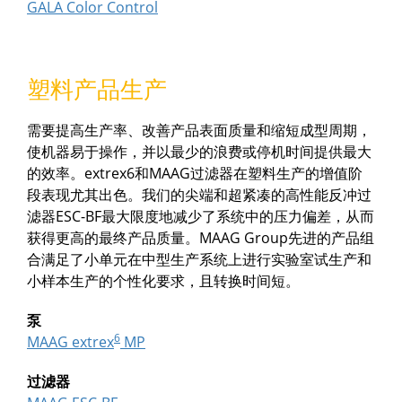
GALA Color Control
塑料产品生产
需要提高生产率、改善产品表面质量和缩短成型周期，
使机器易于操作，并以最少的浪费或停机时间提供最大
的效率。extrex6和MAAG过滤器在塑料生产的增值阶
段表现尤其出色。我们的尖端和超紧凑的高性能反冲过
滤器ESC-BF最大限度地减少了系统中的压力偏差，从而
获得更高的最终产品质量。MAAG Group先进的产品组
合满足了小单元在中型生产系统上进行实验室试生产和
小样本生产的个性化要求，且转换时间短。
泵
6
MAAG extrex
MP
过滤器