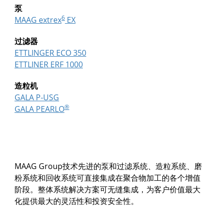
泵
6
MAAG extrex
EX
过滤器
ETTLINGER ECO 350
ETTLINER ERF 1000
造粒机
GALA P-USG
®
GALA PEARLO
MAAG Group技术先进的泵和过滤系统、造粒系统、磨
粉系统和回收系统可直接集成在聚合物加工的各个增值
阶段。整体系统解决方案可无缝集成，为客户价值最大
化提供最大的灵活性和投资安全性。