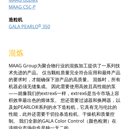
MAAG CSC-P
造粒机
®
GALA PEARLO
350
混炼
MAAG Group为聚合物行业的混炼加工提供了一系列技
术先进的产品。 仅当颗粒质量完全符合应用和最终产品
的要求时，才能确保下游产品的高质量。 混炼时，所有
机器必须无缝集成。 因此需要使用高效且高性能的泵
——就像我们的extrex6一样，extrex6是当今市场上容
积效率最出色的熔体泵。 您还需要过滤器和换网器，以
及如PEARLO®系列的水下造粒机，它具有无与伦比的
性能，此外还需要干切拉条造粒机、干燥机和质量控
制。 我们全新的GALA Color Control（颜色检测）在
该细分市场中也是独一无二的。