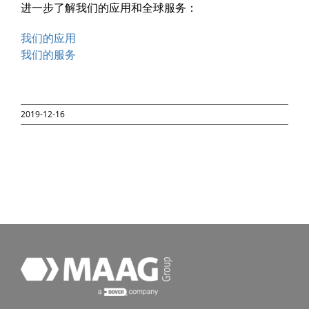
进一步了解我们的应用和全球服务：
我们的应用
我们的服务
2019-12-16