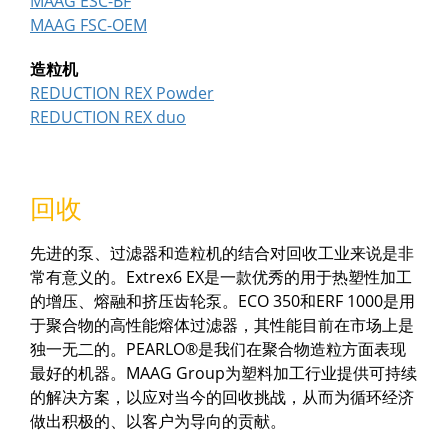
MAAG ESC-BF
M
AAG FSC-OEM
造粒机
REDUCTION REX Powder
REDUCTION REX duo
回收
先进的泵、过滤器和造粒机的结合对回收工业来说是非
常有意义的。Extrex6 EX是一款优秀的用于热塑性加工
的增压、熔融和挤压齿轮泵。ECO 350和ERF 1000是用
于聚合物的高性能熔体过滤器，其性能目前在市场上是
独一无二的。PEARLO®是我们在聚合物造粒方面表现
最好的机器。MAAG Group为塑料加工行业提供可持续
的解决方案，以应对当今的回收挑战，从而为循环经济
做出积极的、以客户为导向的贡献。