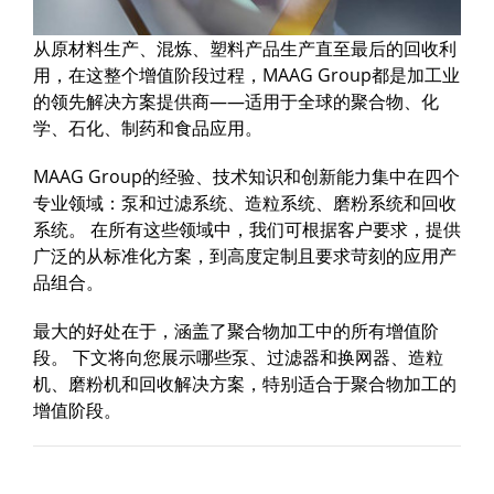
从原材料生产、混炼、塑料产品生产直至最后的回收利
用，在这整个增值阶段过程，MAAG Group都是加工业
的领先解决方案提供商——适用于全球的聚合物、化
学、石化、制药和食品应用。
MAAG Group的经验、技术知识和创新能力集中在四个
专业领域：泵和过滤系统、造粒系统、磨粉系统和回收
系统。 在所有这些领域中，我们可根据客户要求，提供
广泛的从标准化方案，到高度定制且要求苛刻的应用产
品组合。
最大的好处在于，涵盖了聚合物加工中的所有增值阶
段。 下文将向您展示哪些泵、过滤器和换网器、造粒
机、磨粉机和回收解决方案，特别适合于聚合物加工的
增值阶段。