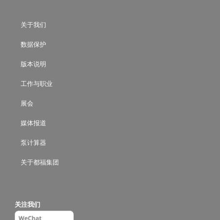
关于我们
数据保护
版本说明
工作与职业
展会
媒体报道
泵计算器
关于都福集团
关注我们