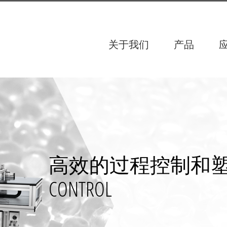
关于我们
产品
高效的过程控制和塑料颗
CONTROL