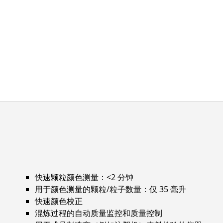
快速颗粒颜色测量：<2 分钟
用于颜色测量的颗粒/粒子数量：仅 35 毫升
快速颜色校正
混炼过程的自动质量监控和质量控制