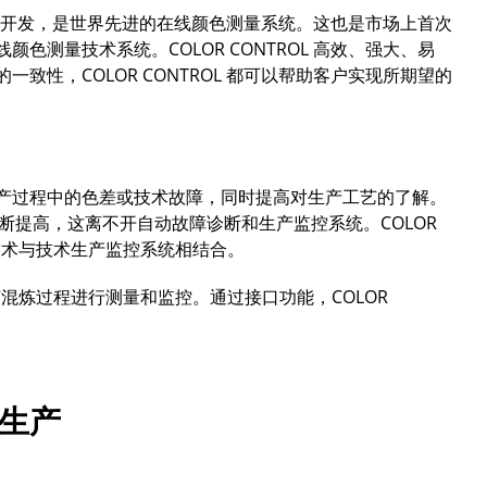
测量而开发，是世界先进的在线颜色测量系统。这也是市场上首次
测量技术系统。COLOR CONTROL 高效、强大、易
性，COLOR CONTROL 都可以帮助客户实现所期望的
产过程中的色差或技术故障，同时提高对生产工艺的了解。
断提高，这离不开自动故障诊断和生产监控系统。COLOR
色测量技术与技术生产监控系统相结合。
对任何混炼过程进行测量和监控。通过接口功能，COLOR
生产