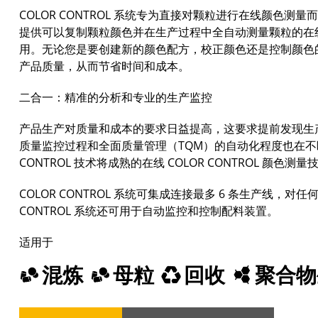
COLOR CONTROL 系统专为直接对颗粒进行在线颜色
提供可以复制颗粒颜色并在生产过程中全自动测量颗粒的在线颜色
用。无论您是要创建新的颜色配方，校正颜色还是控制颜色的一致
产品质量，从而节省时间和成本。
二合一：精准的分析和专业的生产监控
产品生产对质量和成本的要求日益提高，这要求提前发现生
质量监控过程和全面质量管理（TQM）的自动化程度也在不
CONTROL 技术将成熟的在线 COLOR CONTROL 颜
COLOR CONTROL 系统可集成连接最多 6 条生产线，
CONTROL 系统还可用于自动监控和控制配料装置。
适用于
混炼
母粒
回收
聚合物