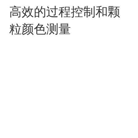
高效的过程控制和颗
粒颜色测量