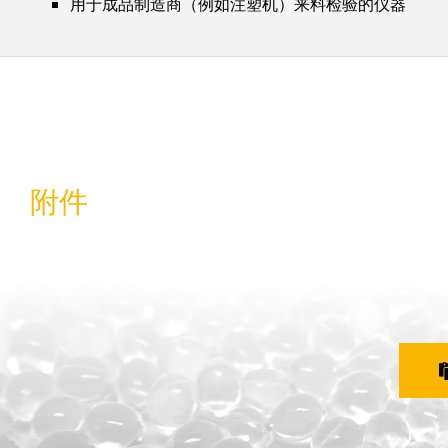
用于成品制造商（例如注塑机）来料检验的仪器
附件