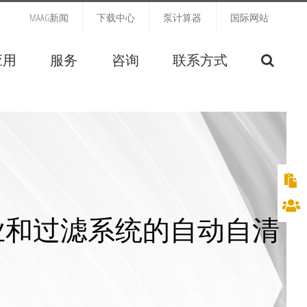
MAAG新闻
下载中心
泵计算器
国际网站
应用
服务
咨询
联系方式
业和过滤系统的自动自清