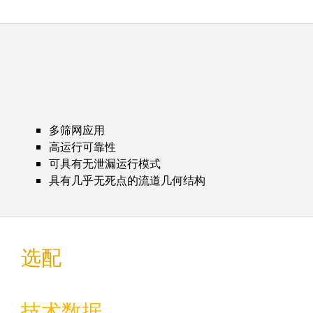
多筛网应用
高运行可靠性
可具有无泄漏运行模式
具有几乎无死点的流道几何结构
选配
技术数据