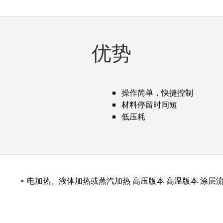
优势
操作简单，快捷控制
材料停留时间短
低压耗
电加热、液体加热或蒸汽加热 高压版本 高温版本 涂层