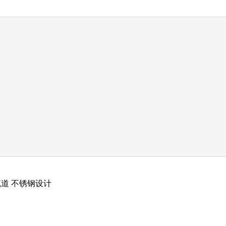
流道 不锈钢设计