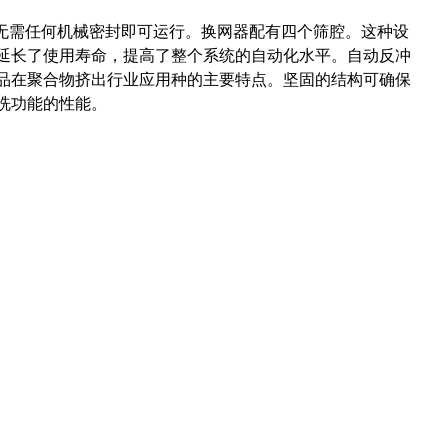
，无需任何机械密封即可运行。换网器配有四个筛腔。这种设
延长了使用寿命，提高了整个系统的自动化水平。自动反冲
品在聚合物挤出行业应用种的主要特点。坚固的结构可确保
洗功能的性能。