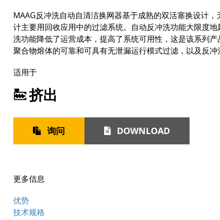
MAAG反冲洗自动自清洁换网器基于成熟的双活塞换设计
计主要用回收应用中的过滤系统。自动反冲洗功能大限度地
洗功能降低了运营成本，提高了系统可用性，这是该系列产
聚合物熔体的可靠和可具有无泄漏运行模式过滤，以及反冲
适用于
挤出
询问
DOWNLOAD
更多信息
优势
技术规格