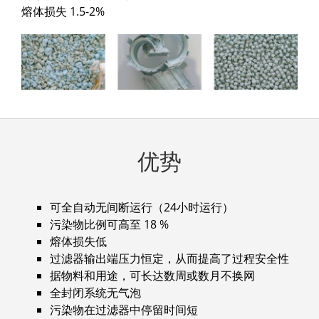
熔体损失 1.5-2%
优势
可全自动无间断运行（24小时运行）
污染物比例可高至 18 %
熔体损失低
过滤器输出端压力恒定，从而提高了过程安全性
据物料和用途，可长达数周或数月不换网
全封闭系统无气泡
污染物在过滤器中停留时间短