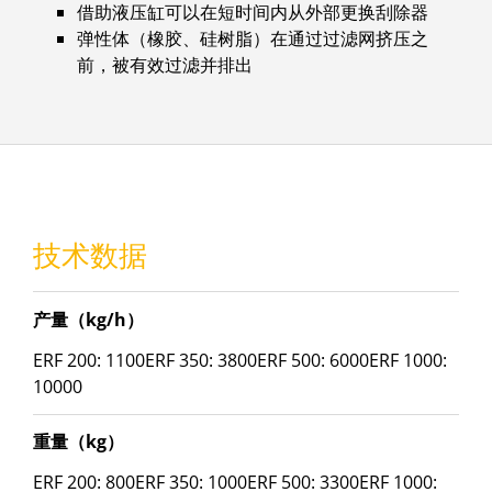
借助液压缸可以在短时间内从外部更换刮除器
弹性体（橡胶、硅树脂）在通过过滤网挤压之
前，被有效过滤并排出
技术数据
产量（kg/h）
ERF 200: 1100ERF 350: 3800ERF 500: 6000ERF 1000:
10000
重量（kg）
ERF 200: 800ERF 350: 1000ERF 500: 3300ERF 1000: