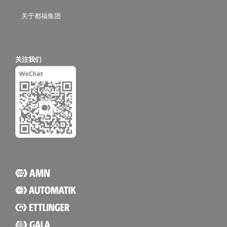
关于都福集团
关注我们