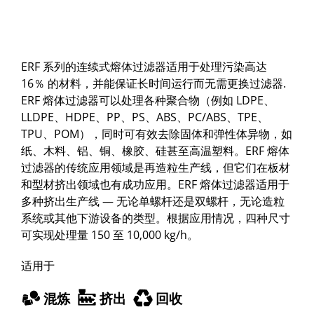
ERF 系列的连续式熔体过滤器适用于处理污染高达
16％ 的材料，并能保证长时间运行而无需更换过滤器.
ERF 熔体过滤器可以处理各种聚合物（例如 LDPE、
LLDPE、HDPE、PP、PS、ABS、PC/ABS、TPE、
TPU、POM），同时可有效去除固体和弹性体异物，如
纸、木料、铝、铜、橡胶、硅甚至高温塑料。ERF 熔体
过滤器的传统应用领域是再造粒生产线，但它们在板材
和型材挤出领域也有成功应用。ERF 熔体过滤器适用于
多种挤出生产线 — 无论单螺杆还是双螺杆，无论造粒
系统或其他下游设备的类型。根据应用情况，四种尺寸
可实现处理量 150 至 10,000 kg/h。
适用于
混炼
挤出
回收