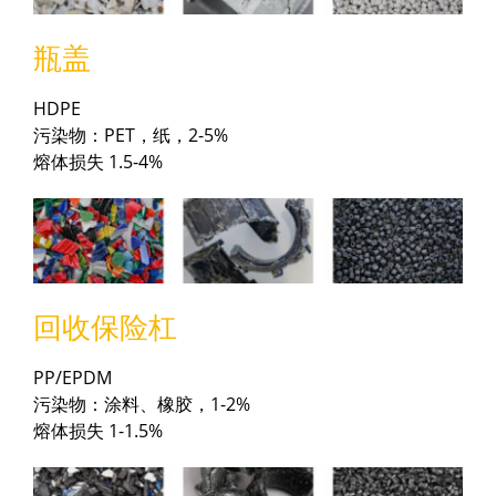
瓶盖
HDPE
污染物：PET，纸，2-5%
熔体损失 1.5-4%
回收保险杠
PP/EPDM
污染物：涂料、橡胶，1-2%
熔体损失 1-1.5%