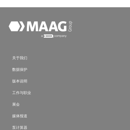
关于我们
数据保护
版本说明
工作与职业
展会
媒体报道
泵计算器