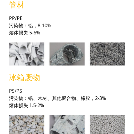
管材
PP/PE
污染物：铝，8-10%
熔体损失 5-6%
冰箱废物
PS/PS
污染物：铝、木材、其他聚合物、橡胶，2-3%
熔体损失 1.5-2%