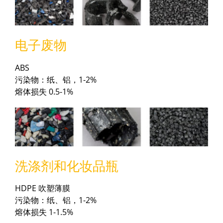
电子废物
ABS
污染物：纸、铝，1-2%
熔体损失 0.5-1%
洗涤剂和化妆品瓶
HDPE 吹塑薄膜
污染物：纸、铝，1-2%
熔体损失 1-1.5%