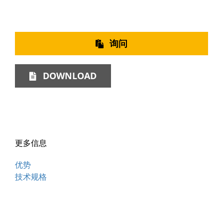
询问
DOWNLOAD
更多信息
优势
技术规格