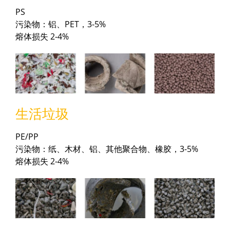
PS
污染物：铝、PET，3-5%
熔体损失 2-4%
生活垃圾
PE/PP
污染物：纸、木材、铝、其他聚合物、橡胶，3-5%
熔体损失 2-4%