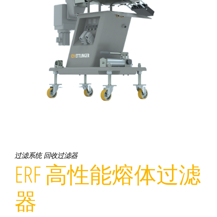
过滤系统
回收过滤器
ERF 高性能熔体过滤
器