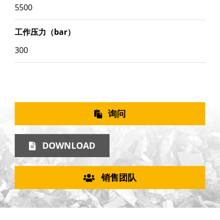
5500
工作压力（bar）
300
询问
DOWNLOAD
销售团队