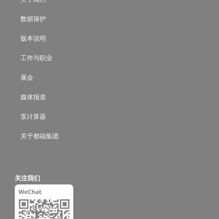
数据保护
版本说明
工作与职业
展会
媒体报道
泵计算器
关于都福集团
关注我们