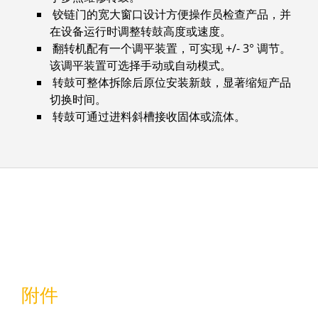
铰链门的宽大窗口设计方便操作员检查产品，并
在设备运行时调整转鼓高度或速度。
翻转机配有一个调平装置，可实现 +/- 3° 调节。
该调平装置可选择手动或自动模式。
转鼓可整体拆除后原位安装新鼓，显著缩短产品
切换时间。
转鼓可通过进料斜槽接收固体或流体。
附件