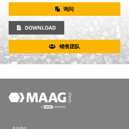
询问
DOWNLOAD
销售团队
关于我们