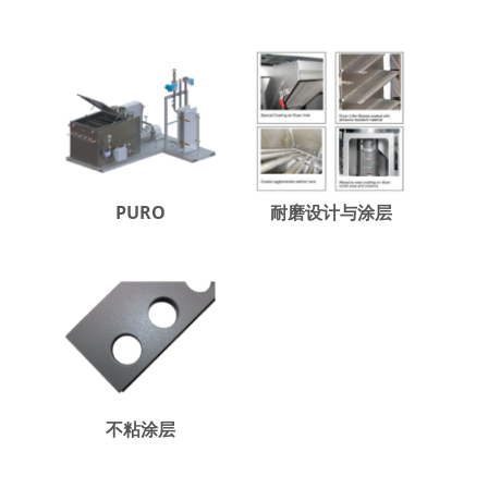
PURO
耐磨设计与涂层
不粘涂层