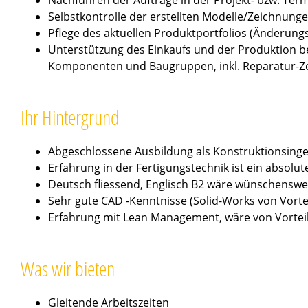
Selbstkontrolle der erstellten Modelle/Zeichnung
Pflege des aktuellen Produktportfolios (Änderun
Unterstützung des Einkaufs und der Produktion be
Komponenten und Baugruppen, inkl. Reparatur-
Ihr Hintergrund
Abgeschlossene Ausbildung als Konstruktionsinge
Erfahrung in der Fertigungstechnik ist ein absolu
Deutsch fliessend, Englisch B2 wäre wünschenswe
Sehr gute CAD -Kenntnisse (Solid-Works von Vortei
Erfahrung mit Lean Management, wäre von Vortei
Was wir bieten
Gleitende Arbeitszeiten