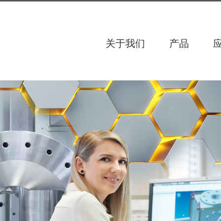
关于我们
产品