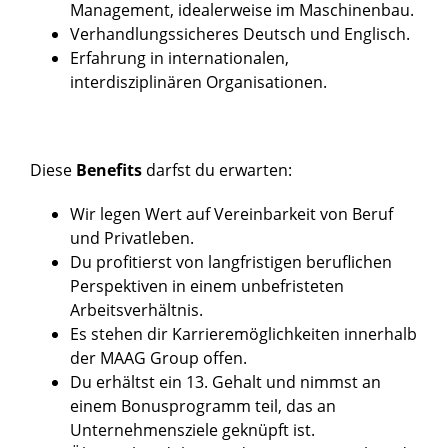
Management, idealerweise im Maschinenbau.
Verhandlungssicheres Deutsch und Englisch.
Erfahrung in internationalen,
interdisziplinären Organisationen.
Diese
Benefits
darfst du erwarten:
Wir legen Wert auf Vereinbarkeit von Beruf
und Privatleben.
Du profitierst von langfristigen beruflichen
Perspektiven in einem unbefristeten
Arbeitsverhältnis.
Es stehen dir Karrieremöglichkeiten innerhalb
der MAAG Group offen.
Du erhältst ein 13. Gehalt und nimmst an
einem Bonusprogramm teil, das an
Unternehmensziele geknüpft ist.