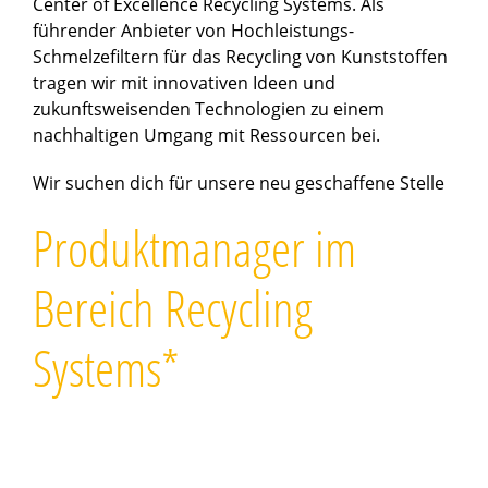
Center of Excellence Recycling Systems. Als
führender Anbieter von Hochleistungs-
Schmelzefiltern für das Recycling von Kunststoffen
tragen wir mit innovativen Ideen und
zukunftsweisenden Technologien zu einem
nachhaltigen Umgang mit Ressourcen bei.
Wir suchen dich für unsere neu geschaffene Stelle
Produktmanager im
Bereich Recycling
Systems*