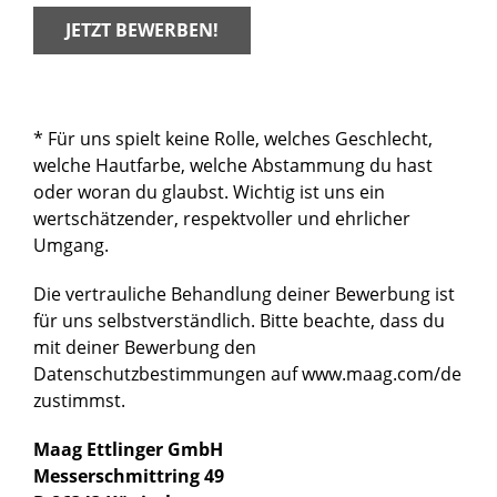
JETZT BEWERBEN!
* Für uns spielt keine Rolle, welches Geschlecht,
welche Hautfarbe, welche Abstammung du hast
oder woran du glaubst. Wichtig ist uns ein
wertschätzender, respektvoller und ehrlicher
Umgang.
Die vertrauliche Behandlung deiner Bewerbung ist
für uns selbstverständlich. Bitte beachte, dass du
mit deiner Bewerbung den
Datenschutzbestimmungen auf www.maag.com/de
zustimmst.
Maag Ettlinger GmbH
Messerschmittring 49