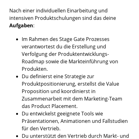
Nach einer individuellen Einarbeitung und
intensiven Produktschulungen sind das deine
Aufgaben
:
Im Rahmen des Stage Gate Prozesses
verantwortest du die Erstellung und
Verfolgung der Produktentwicklungs-
Roadmap sowie die Markteinführung von
Produkten.
Du definierst eine Strategie zur
Produktpositionierung, erstellst die Value
Proposition und koordinierst in
Zusammenarbeit mit dem Marketing-Team
das Product Placement.
Du entwickelst geeignete Tools wie
Präsentationen, Animationen und Fallstudien
für den Vertrieb.
Du unterstützt den Vertrieb durch Markt- und