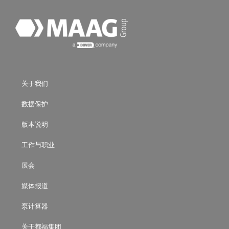
关于我们
数据保护
版本说明
工作与职业
展会
媒体报道
泵计算器
关于都福集团