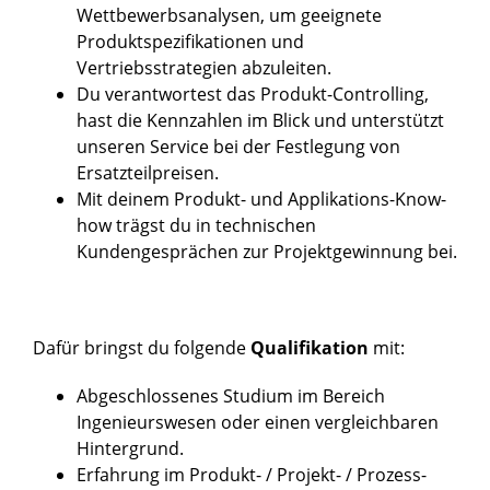
Wettbewerbsanalysen, um geeignete
Produktspezifikationen und
Vertriebsstrategien abzuleiten.
Du verantwortest das Produkt-Controlling,
hast die Kennzahlen im Blick und unterstützt
unseren Service bei der Festlegung von
Ersatzteilpreisen.
Mit deinem Produkt- und Applikations-Know-
how trägst du in technischen
Kundengesprächen zur Projektgewinnung bei.
Dafür bringst du folgende
Qualifikation
mit:
Abgeschlossenes Studium im Bereich
Ingenieurswesen oder einen vergleichbaren
Hintergrund.
Erfahrung im Produkt- / Projekt- / Prozess-