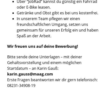
Über “JobRad” kannst du günstig ein Fahrrad
oder E-Bike leasen.
Getränke und Obst gibt es bei uns kostenfrei.
In unserem Team pflegen wir einen
freundschaftlichen Umgang, setzen uns
gemeinsam für unseren Erfolg ein und haben
Spaß an der Arbeit.
Wir freuen uns auf deine Bewerbung!
Bitte sende deine Unterlagen – mit deiner
Gehaltsvorstellung und einem möglichen
Startdatum – an Karin Gauß:
karin.gauss@maag.com
Erste Fragen beantworten wir dir gern telefonisch:
08231-34908-19