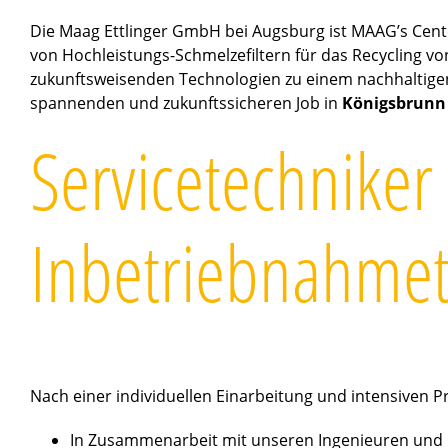
Die Maag Ettlinger GmbH bei Augsburg ist MAAG’s Cente
von Hochleistungs-Schmelzefiltern für das Recycling vo
zukunftsweisenden Technologien zu einem nachhaltige
spannenden und zukunftssicheren Job in
Königsbrunn 
Servicetechniker
Inbetriebnahmet
Nach einer individuellen Einarbeitung und intensiven 
In Zusammenarbeit mit unseren Ingenieuren und