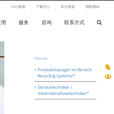
MAAG新闻
下载中心
泵计算器
国际网站
应用
服务
咨询
联系方式
Andere Jobs
Produktmanager im Bereich
Recycling Systems*
Servicetechniker /
Inbetriebnahmetechniker*