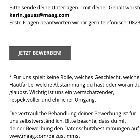
Bitte sende deine Unterlagen – mit deiner Gehaltsvors
karin.gauss@maag.com
Erste Fragen beantworten wir dir gern telefonisch: 082
JETZT BEWERBEN!
* Für uns spielt keine Rolle, welches Geschlecht, welche
Hautfarbe, welche Abstammung du hast oder woran d
glaubst. Wichtig ist uns ein wertschätzender,
respektvoller und ehrlicher Umgang.
Die vertrauliche Behandlung deiner Bewerbung ist für
uns selbstverständlich. Bitte beachte, dass du mit
deiner Bewerbung den Datenschutzbestimmungen auf
www.maag.com/de zustimmst.