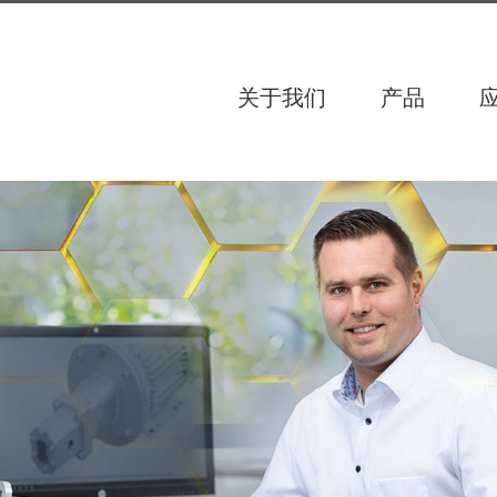
关于我们
产品