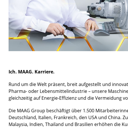
Ich. MAAG. Karriere.
Rund um die Welt präsent, breit aufgestellt und innova
Pharma- oder Lebensmittelindustrie – unsere Maschin
gleichzeitig auf Energie-Effizienz und die Vermeidung v
Die MAAG Group beschäftigt über 1.500 Mitarbeiterinne
Deutschland, Italien, Frankreich, den USA und China. Z
Malaysia, Indien, Thailand und Brasilien erhöhen die 